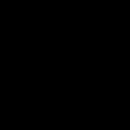
Always Hot