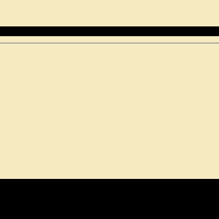
реальные деньги.