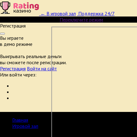
← В игровой зал
Поддержка 24/7
Вы играете в демо-режиме.
Переключите режим
и выигрывайте 
Регистрация
Вы играете
в демо режиме
Выигрывать реальные деньги
вы сможете после регистрации.
Регистрация
Войти на сайт
Или войти через:
Главная
Игровой зал
Blue Dolphin