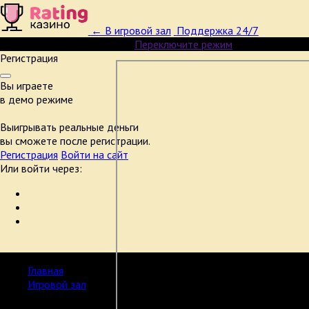
← В игровой зал
Поддержка 24/7
Вы играете в демо-режиме.
Переключите режим
и выигрывайте 
Регистрация
Вы играете
в демо режиме
Выигрывать реальные деньги
вы сможете после регистрации.
Регистрация
Войти на сайт
Или войти через:
Главная
Игровой зал
Dragon's Deep