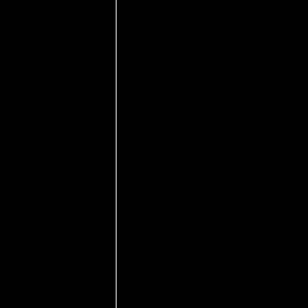
Flame Dancer