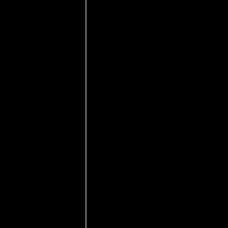
Jurassic World