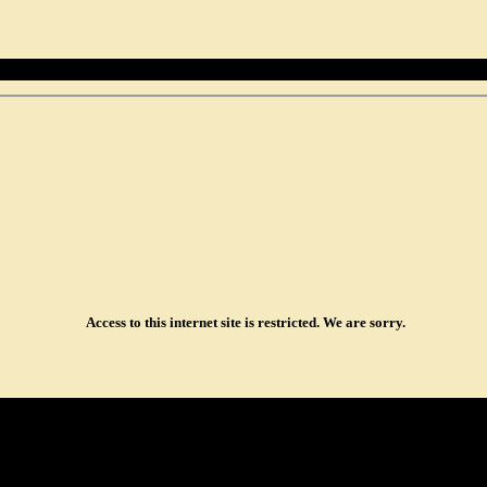
реальные деньги.