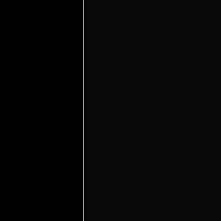
Space Wars