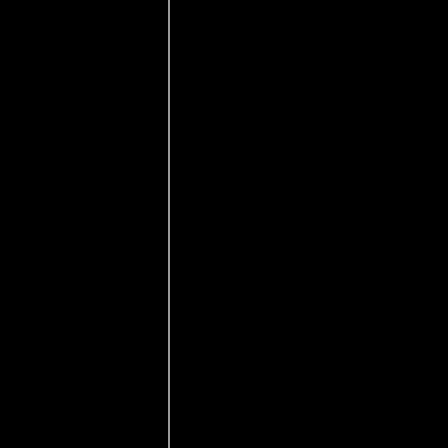
GoldLab