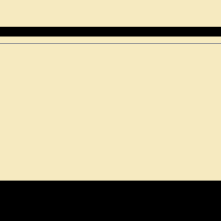
реальные деньги.