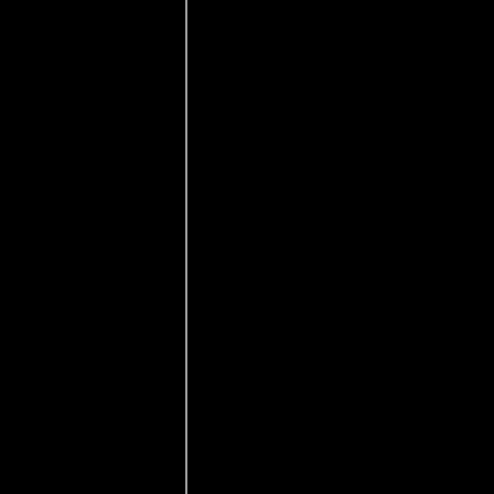
Vikings