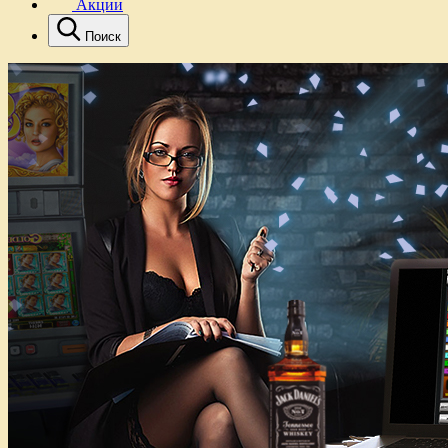
Акции
Поиск