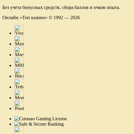
Без учета бонусных средств, сбора баллов и очков опыта.
Онлайн «Топ казино» © 1992 — 2026