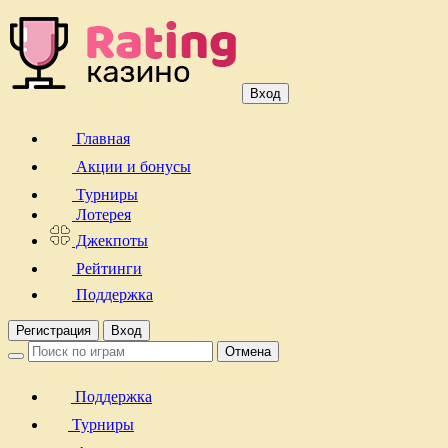
Вход
Главная
Акции и бонусы
Турниры
Лотерея
Джекпоты
Рейтинги
Поддержка
Регистрация
Вход
Отмена
Поддержка
Турниры