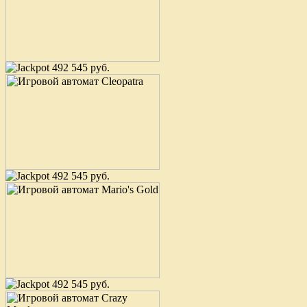
492 545 руб.
492 545 руб.
492 545 руб.