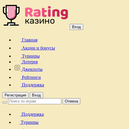
Вход
Главная
Акции и бонусы
Турниры
Лотерея
Джекпоты
Рейтинги
Поддержка
Регистрация
Вход
Отмена
Поддержка
Турниры