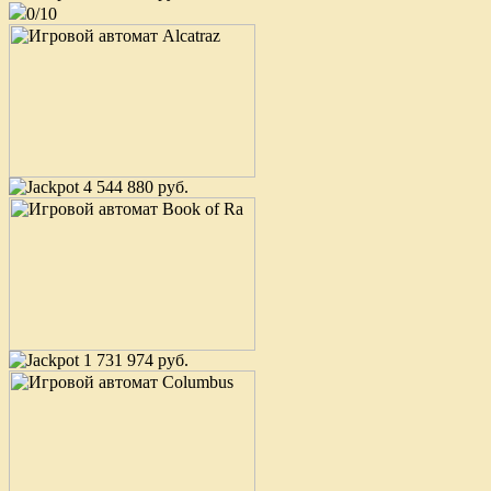
0/10
4 544 880 руб.
1 731 974 руб.