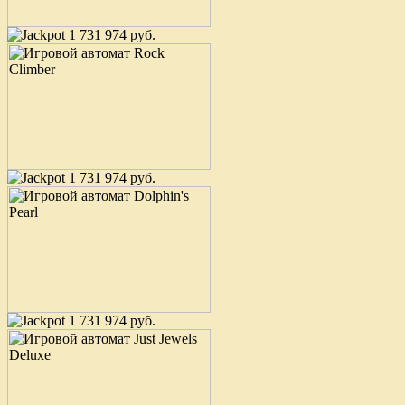
1 731 974 руб.
1 731 974 руб.
1 731 974 руб.