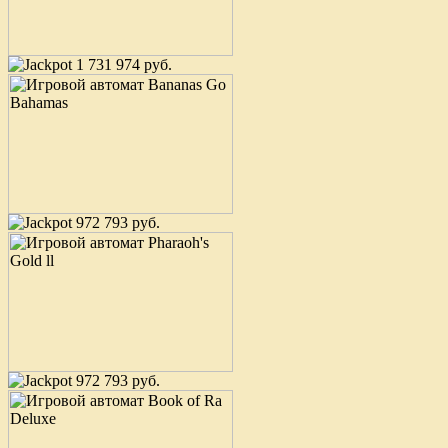
1 731 974 руб.
972 793 руб.
972 793 руб.