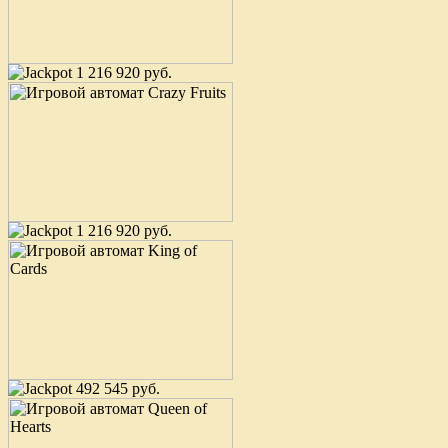
1 216 920 руб.
1 216 920 руб.
492 545 руб.