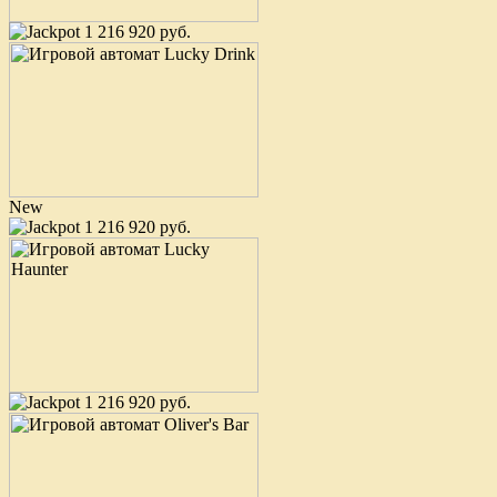
1 216 920 руб.
New
1 216 920 руб.
1 216 920 руб.