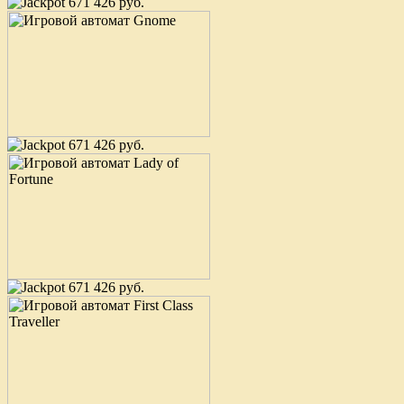
671 426 руб.
671 426 руб.
671 426 руб.