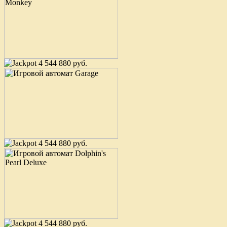
4 544 880 руб.
4 544 880 руб.
4 544 880 руб.