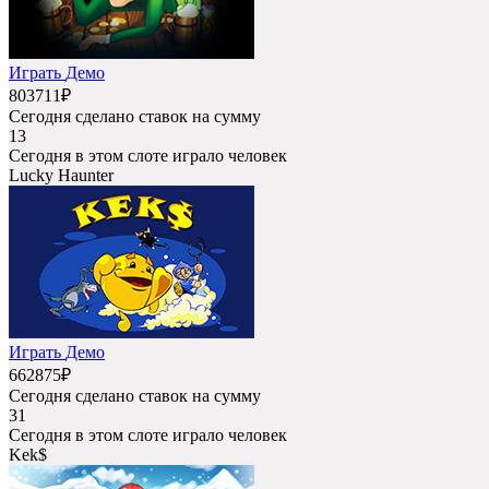
Играть
Демо
803711₽
Сегодня сделано ставок на сумму
13
Сегодня в этом слоте играло человек
Lucky Haunter
Играть
Демо
662875₽
Сегодня сделано ставок на сумму
31
Сегодня в этом слоте играло человек
Kek$