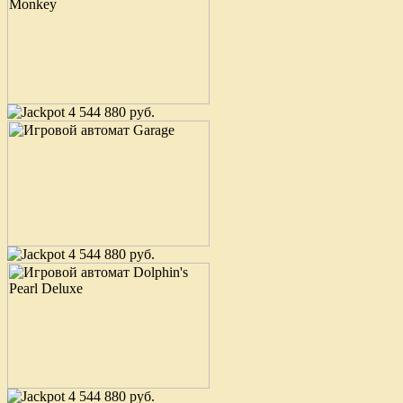
4 544 880 руб.
4 544 880 руб.
4 544 880 руб.