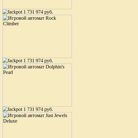
1 731 974 руб.
1 731 974 руб.
1 731 974 руб.