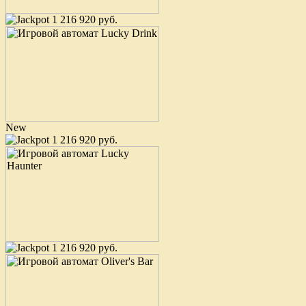
1 216 920 руб.
New
1 216 920 руб.
1 216 920 руб.