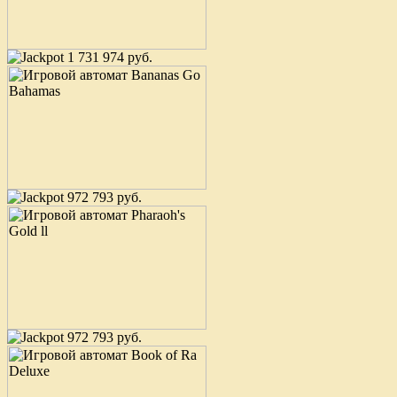
1 731 974 руб.
972 793 руб.
972 793 руб.