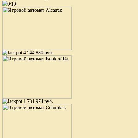
0/10
4 544 880 руб.
1 731 974 руб.