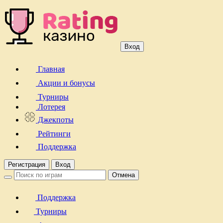
Вход
Главная
Акции и бонусы
Турниры
Лотерея
Джекпоты
Рейтинги
Поддержка
Регистрация
Вход
Отмена
Поддержка
Турниры