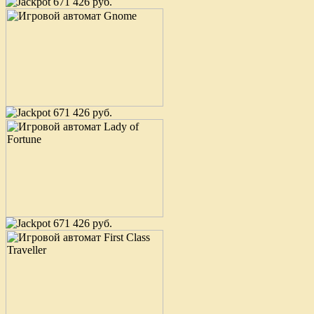
671 426 руб.
671 426 руб.
671 426 руб.