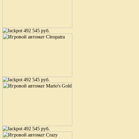
492 545 руб.
492 545 руб.
492 545 руб.