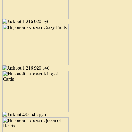
1 216 920 руб.
1 216 920 руб.
492 545 руб.